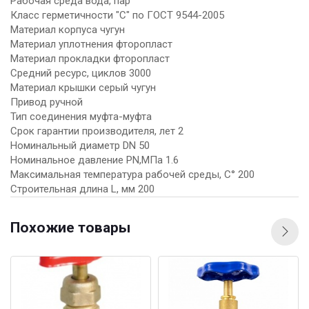
Рабочая среда вода, пар
Класс герметичности "С" по ГОСТ 9544-2005
Материал корпуса чугун
Материал уплотнения фторопласт
Материал прокладки фторопласт
Средний ресурс, циклов 3000
Материал крышки серый чугун
Привод ручной
Тип соединения муфта-муфта
Срок гарантии производителя, лет 2
Номинальный диаметр DN 50
Номинальное давление PN,МПа 1.6
Максимальная температура рабочей среды, С° 200
Строительная длина L, мм 200
Похожие товары