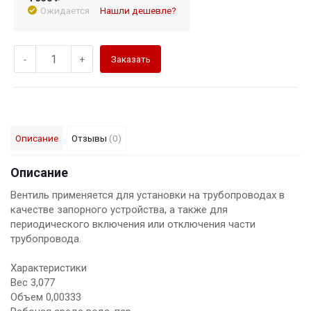
Ожидается
Нашли дешевле?
-
+
Заказать
Описание
Отзывы
(0)
Описание
Вентиль применяется для установки на трубопроводах в
качестве запорного устройства, а также для
периодического включения или отключения части
трубопровода.
Характеристики
Вес 3,077
Объем 0,00333