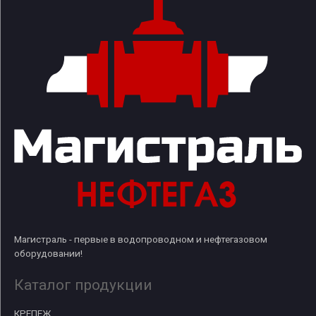
Магистраль - первые в водопроводном и нефтегазовом
оборудовании!
Каталог продукции
КРЕПЕЖ