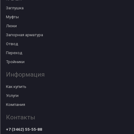
Заглушка
Муфты
Люки
Запорная арматура
Отвод
Переход
Тройники
Информация
Как купить
Услуги
Компания
Контакты
+7 (3462) 55-55-88