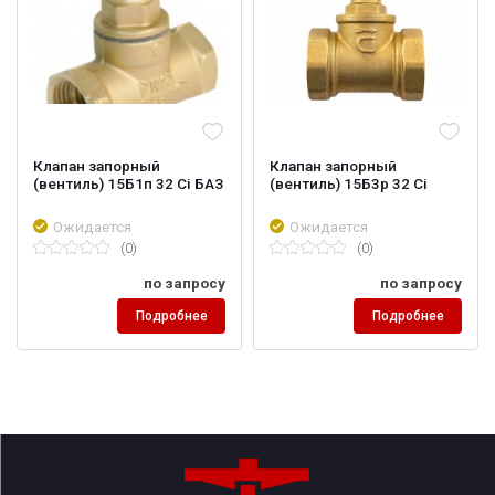
Клапан запорный
Клапан запорный
(вентиль) 15Б1п 32 Ci БАЗ
(вентиль) 15Б3р 32 Ci
Ожидается
Ожидается
(0)
(0)
по запросу
по запросу
Подробнее
Подробнее