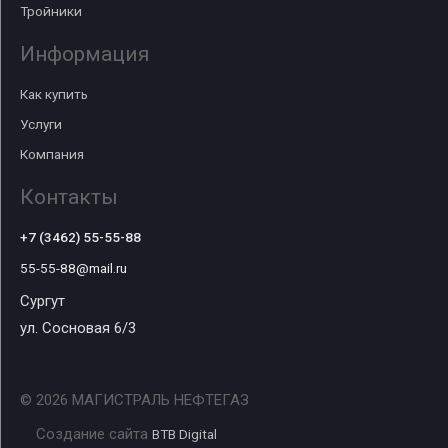
Тройники
Информация
Как купить
Услуги
Компания
Контакты
+7 (3462) 55-55-88
55-55-88@mail.ru
Сургут
ул. Сосновая 6/3
© 2026 МАГИСТРАЛЬ НЕФТЕГАЗ
Создание сайта
BTB Digital