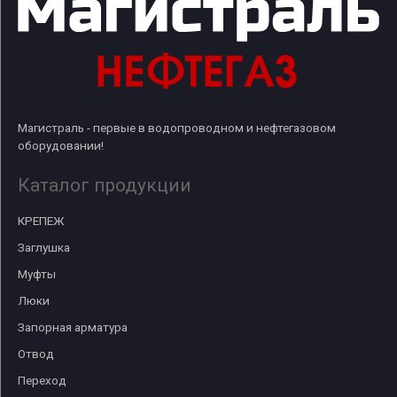
Магистраль - первые в водопроводном и нефтегазовом
оборудовании!
Каталог продукции
КРЕПЕЖ
Заглушка
Муфты
Люки
Запорная арматура
Отвод
Переход