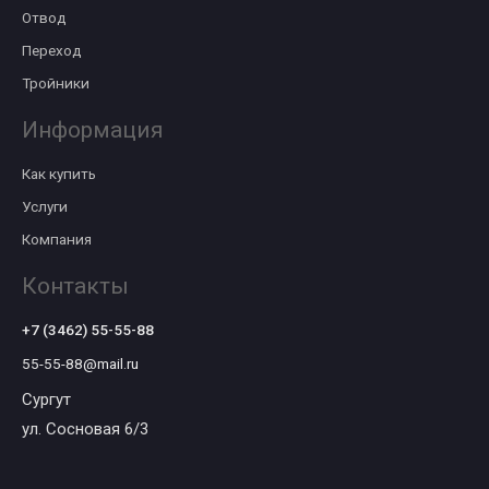
Отвод
Переход
Тройники
Информация
Как купить
Услуги
Компания
Контакты
+7 (3462) 55-55-88
55-55-88@mail.ru
Сургут
ул. Сосновая 6/3