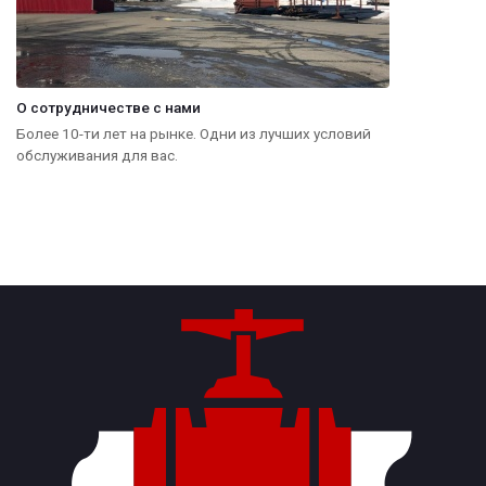
О сотрудничестве с нами
Более 10-ти лет на рынке. Одни из лучших условий
обслуживания для вас.