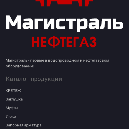
Магистраль - первые в водопроводном и нефтегазовом
оборудовании!
Каталог продукции
КРЕПЕЖ
Заглушка
Муфты
Люки
Запорная арматура